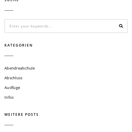
KATEGORIEN
Abendrealschule
Abschluss
Ausflüge
Infos
WEITERE POSTS