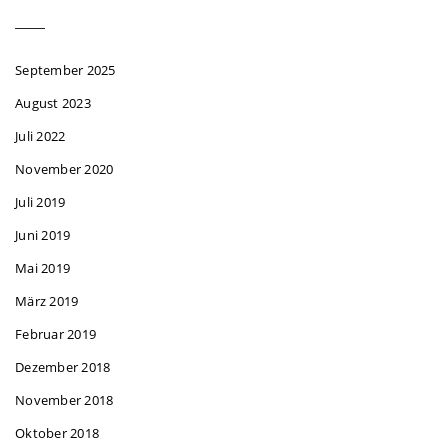
September 2025
August 2023
Juli 2022
November 2020
Juli 2019
Juni 2019
Mai 2019
März 2019
Februar 2019
Dezember 2018
November 2018
Oktober 2018