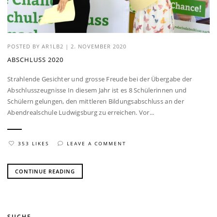
POSTED BY
AR1LB2
|
2. NOVEMBER 2020
ABSCHLUSS 2020
Strahlende Gesichter und grosse Freude bei der Übergabe der
Abschlusszeugnisse In diesem Jahr ist es 8 Schülerinnen und
Schülern gelungen, den mittleren Bildungsabschluss an der
Abendrealschule Ludwigsburg zu erreichen. Vor...
353 LIKES
LEAVE A COMMENT
CONTINUE READING
SUCHE