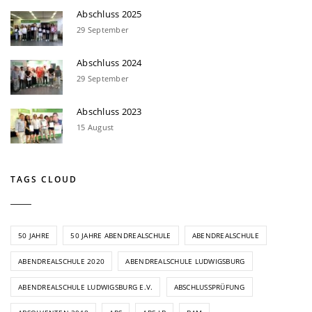
Abschluss 2025
29 September
Abschluss 2024
29 September
Abschluss 2023
15 August
TAGS CLOUD
50 JAHRE
50 JAHRE ABENDREALSCHULE
ABENDREALSCHULE
ABENDREALSCHULE 2020
ABENDREALSCHULE LUDWIGSBURG
ABENDREALSCHULE LUDWIGSBURG E.V.
ABSCHLUSSPRÜFUNG