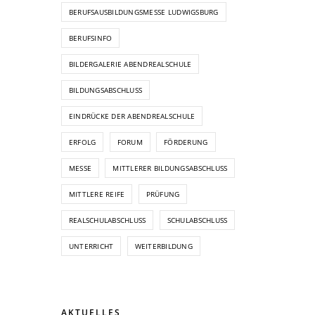
BERUFSAUSBILDUNGSMESSE LUDWIGSBURG
BERUFSINFO
BILDERGALERIE ABENDREALSCHULE
BILDUNGSABSCHLUSS
EINDRÜCKE DER ABENDREALSCHULE
ERFOLG
FORUM
FÖRDERUNG
MESSE
MITTLERER BILDUNGSABSCHLUSS
MITTLERE REIFE
PRÜFUNG
REALSCHULABSCHLUSS
SCHULABSCHLUSS
UNTERRICHT
WEITERBILDUNG
AKTUELLES