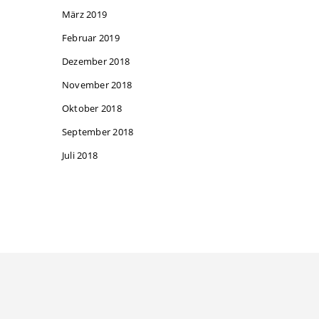
März 2019
Februar 2019
Dezember 2018
November 2018
Oktober 2018
September 2018
Juli 2018