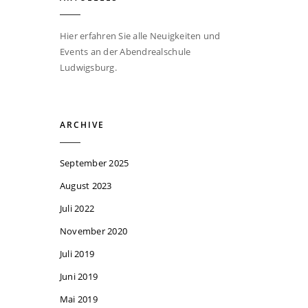
Hier erfahren Sie alle Neuigkeiten und
Events an der Abendrealschule
Ludwigsburg.
ARCHIVE
September 2025
August 2023
Juli 2022
November 2020
Juli 2019
Juni 2019
Mai 2019