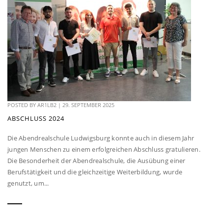
POSTED BY
AR1LB2
|
29. SEPTEMBER 2025
ABSCHLUSS 2024
Die Abendrealschule Ludwigsburg konnte auch in diesem Jahr
jungen Menschen zu einem erfolgreichen Abschluss gratulieren.
Die Besonderheit der Abendrealschule, die Ausübung einer
Berufstätigkeit und die gleichzeitige Weiterbildung, wurde
genutzt, um...