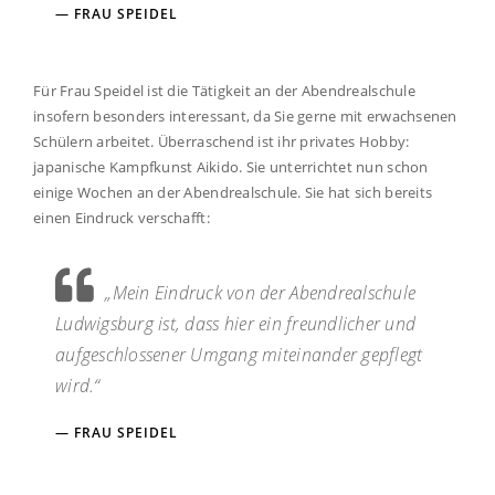
FRAU SPEIDEL
Für Frau Speidel ist die Tätigkeit an der Abendrealschule
insofern besonders interessant, da Sie gerne mit erwachsenen
Schülern arbeitet. Überraschend ist ihr privates Hobby:
japanische Kampfkunst Aikido. Sie unterrichtet nun schon
einige Wochen an der Abendrealschule. Sie hat sich bereits
einen Eindruck verschafft:
„Mein Eindruck von der Abendrealschule
Ludwigsburg ist, dass hier ein freundlicher und
aufgeschlossener Umgang miteinander gepflegt
wird.“
FRAU SPEIDEL