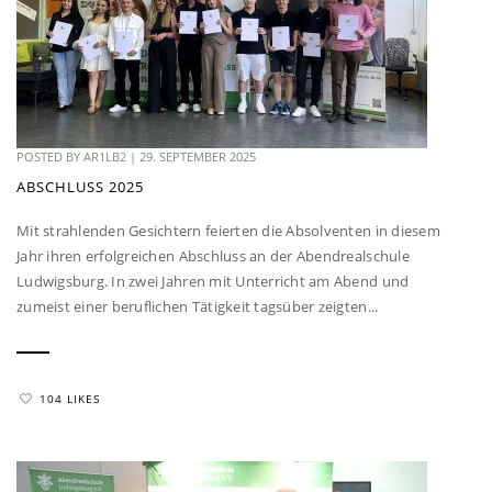
POSTED BY
AR1LB2
|
29. SEPTEMBER 2025
ABSCHLUSS 2025
Mit strahlenden Gesichtern feierten die Absolventen in diesem
Jahr ihren erfolgreichen Abschluss an der Abendrealschule
Ludwigsburg. In zwei Jahren mit Unterricht am Abend und
zumeist einer beruflichen Tätigkeit tagsüber zeigten...
104 LIKES