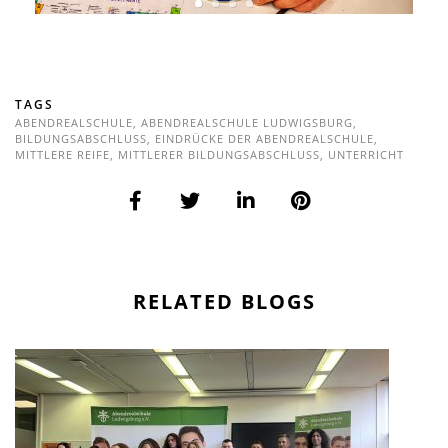
TAGS
ABENDREALSCHULE
,
ABENDREALSCHULE LUDWIGSBURG
,
BILDUNGSABSCHLUSS
,
EINDRÜCKE DER ABENDREALSCHULE
,
MITTLERE REIFE
,
MITTLERER BILDUNGSABSCHLUSS
,
UNTERRICHT
RELATED BLOGS